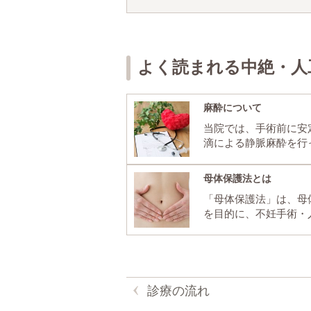
よく読まれる中絶・人
麻酔について
当院では、手術前に安
滴による静脈麻酔を行
母体保護法とは
「母体保護法」は、母
を目的に、不妊手術・
診療の流れ