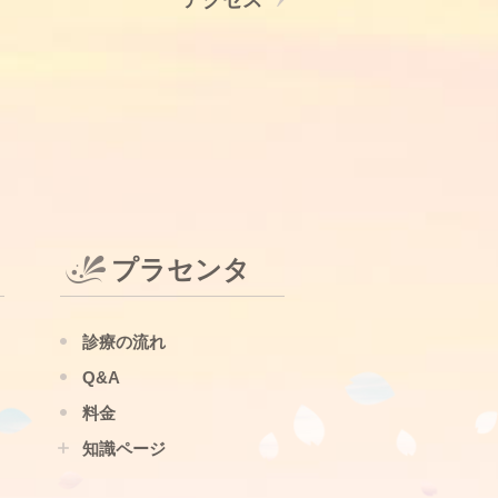
プラセンタ
診療の流れ
Q&A
料金
知識ページ