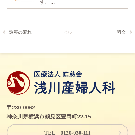
す。 …
診療の流れ
ピル
料金
〒230-0062
神奈川県横浜市鶴見区豊岡町22-15
TEL：0120-030-111