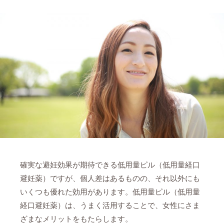
確実な避妊効果が期待できる低用量ピル（低用量経口
避妊薬）ですが、個人差はあるものの、それ以外にも
いくつも優れた効用があります。低用量ピル（低用量
経口避妊薬）は、うまく活用することで、女性にさま
ざまなメリットをもたらします。