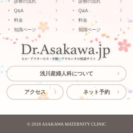
診療の流れ
診療の流れ
Q&A
Q&A
料金
料金
知識ページ
知識ページ
浅川産婦人科について
アクセス
ネット予約
© 2018 ASAKAWA MATERNITY CLINIC