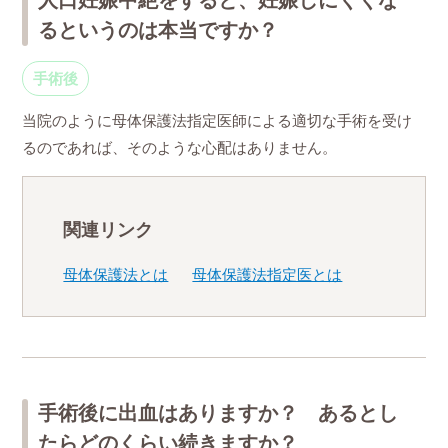
るというのは本当ですか？
手術後
当院のように母体保護法指定医師による適切な手術を受け
るのであれば、そのような心配はありません。
関連リンク
母体保護法とは
母体保護法指定医とは
手術後に出血はありますか？ あるとし
たらどのくらい続きますか？