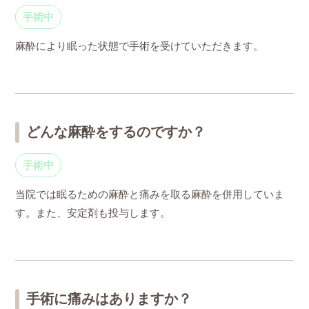
手術中
麻酔により眠った状態で手術を受けていただきます。
どんな麻酔をするのですか？
手術中
当院では眠るための麻酔と痛みを取る麻酔を併用していま
す。また、安定剤も投与します。
手術に痛みはありますか？