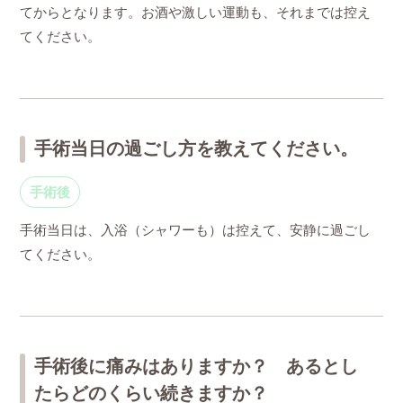
てからとなります。お酒や激しい運動も、それまでは控え
てください。
手術当日の過ごし方を教えてください。
手術後
手術当日は、入浴（シャワーも）は控えて、安静に過ごし
てください。
手術後に痛みはありますか？ あるとし
たらどのくらい続きますか？