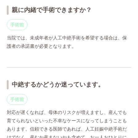
親に内緒で手術できますか？
手術前
当院では、未成年者が人工中絶手術を希望する場合は、保
護者の承諾書が必要となります。
中絶するかどうか迷っています。
手術前
対応が遅くなれば、母体のリスクが増えますし、産んでも
育てられないといった不幸なケースになってしまうことも
あります。信頼できる医師であれば、人工妊娠中絶手術だ
けでなく、産むか産まないかも含めて、お一人おひとりに