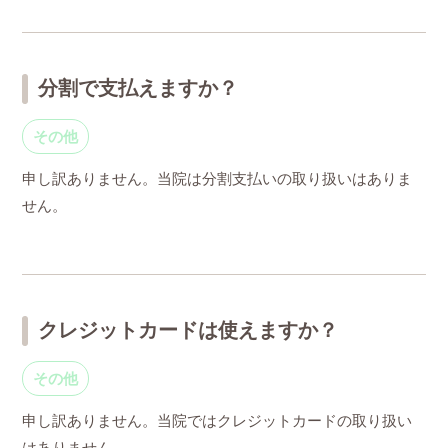
分割で支払えますか？
その他
申し訳ありません。当院は分割支払いの取り扱いはありま
せん。
クレジットカードは使えますか？
その他
申し訳ありません。当院ではクレジットカードの取り扱い
はありません。