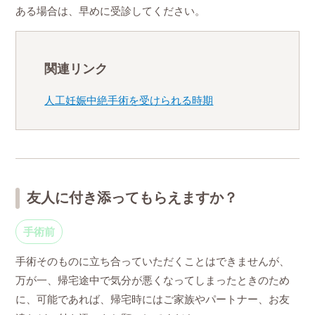
ある場合は、早めに受診してください。
関連リンク
人工妊娠中絶手術を受けられる時期
友人に付き添ってもらえますか？
手術前
手術そのものに立ち合っていただくことはできませんが、
万が一、帰宅途中で気分が悪くなってしまったときのため
に、可能であれば、帰宅時にはご家族やパートナー、お友