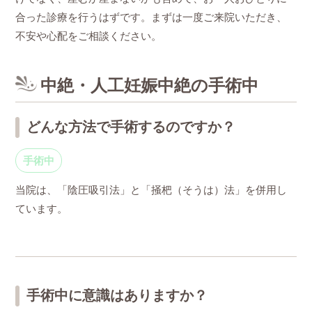
合った診療を行うはずです。まずは一度ご来院いただき、
不安や心配をご相談ください。
中絶・人工妊娠中絶の手術中
どんな方法で手術するのですか？
手術中
当院は、「陰圧吸引法」と「掻杷（そうは）法」を併用し
ています。
手術中に意識はありますか？