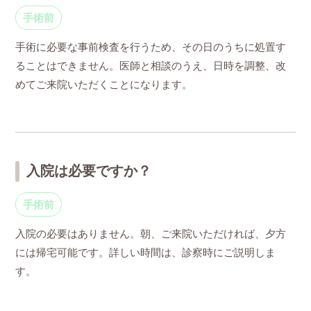
手術前
手術に必要な事前検査を行うため、その日のうちに処置す
ることはできません。医師と相談のうえ、日時を調整、改
めてご来院いただくことになります。
入院は必要ですか？
手術前
入院の必要はありません。朝、ご来院いただければ、夕方
には帰宅可能です。詳しい時間は、診察時にご説明しま
す。