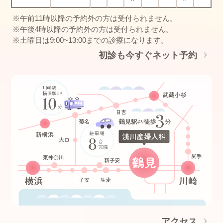
※午前11時以降の予約外の方は受付られません。
※午後4時以降の予約外の方は受付られません。
※土曜日は9:00~13:00までの診療になります。
初診も今すぐネット予約
アクセス