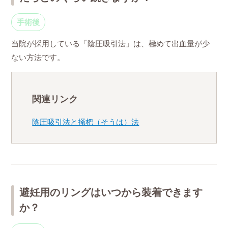
手術後
当院が採用している「陰圧吸引法」は、極めて出血量が少
ない方法です。
関連リンク
陰圧吸引法と掻杷（そうは）法
避妊用のリングはいつから装着できます
か？