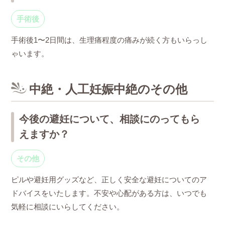
手術後
手術後1〜2日間は、生理痛程度の痛みが続く方もいらっし
ゃいます。
中絶・人工妊娠中絶のその他
今後の避妊について、相談にのってもら
えますか？
その他
ピルや避妊用グッズなど、正しく安全な避妊についてのア
ドバイスをいたします。不安や心配がある方は、いつでも
気軽に相談にいらしてください。