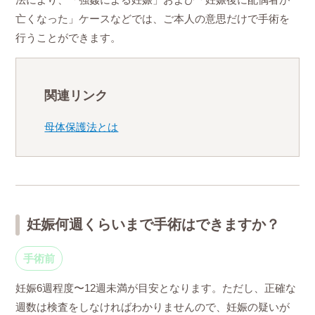
亡くなった」ケースなどでは、ご本人の意思だけで手術を
行うことができます。
関連リンク
母体保護法とは
妊娠何週くらいまで手術はできますか？
手術前
妊娠6週程度〜12週未満が目安となります。ただし、正確な
週数は検査をしなければわかりませんので、妊娠の疑いが