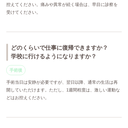
控えてください。痛みや異常が続く場合は、早目に診察を
受けてください。
どのくらいで仕事に復帰できますか？
学校に行けるようになりますか？
手術後
手術当日は安静が必要ですが、翌日以降、通常の生活は再
開していただけます。ただし、1週間程度は、激しい運動な
どはお控えください。