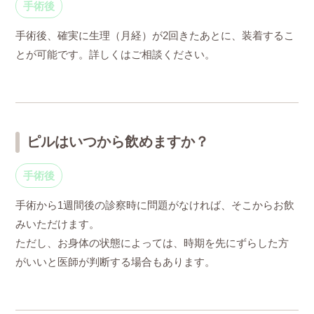
手術後
手術後、確実に生理（月経）が2回きたあとに、装着するこ
とが可能です。詳しくはご相談ください。
ピルはいつから飲めますか？
手術後
手術から1週間後の診察時に問題がなければ、そこからお飲
みいただけます。
ただし、お身体の状態によっては、時期を先にずらした方
がいいと医師が判断する場合もあります。