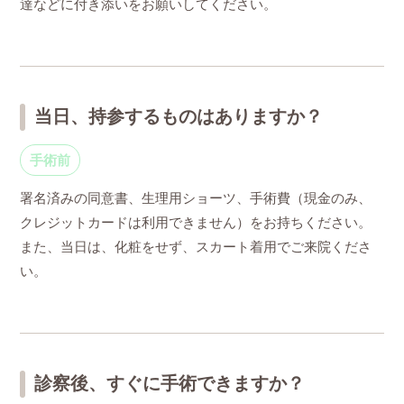
達などに付き添いをお願いしてください。
当日、持参するものはありますか？
手術前
署名済みの同意書、生理用ショーツ、手術費（現金のみ、
クレジットカードは利用できません）をお持ちください。
また、当日は、化粧をせず、スカート着用でご来院くださ
い。
診察後、すぐに手術できますか？