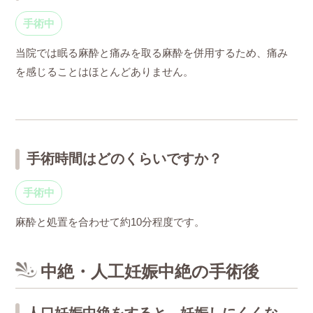
手術中
当院では眠る麻酔と痛みを取る麻酔を併用するため、痛み
を感じることはほとんどありません。
手術時間はどのくらいですか？
手術中
麻酔と処置を合わせて約10分程度です。
中絶・人工妊娠中絶の手術後
人口妊娠中絶をすると、妊娠しにくくな