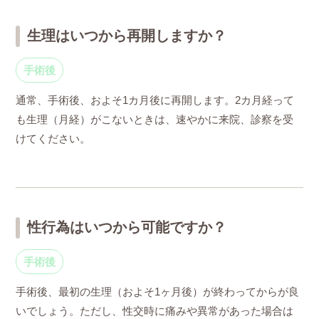
生理はいつから再開しますか？
手術後
通常、手術後、およそ1カ月後に再開します。2カ月経って
も生理（月経）がこないときは、速やかに来院、診察を受
けてください。
性行為はいつから可能ですか？
手術後
手術後、最初の生理（およそ1ヶ月後）が終わってからが良
いでしょう。ただし、性交時に痛みや異常があった場合は