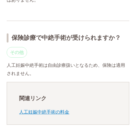
保険診療で中絶手術が受けられますか？
その他
人工妊娠中絶手術は自由診療扱いとなるため、保険は適用
されません。
関連リンク
人工妊娠中絶手術の料金