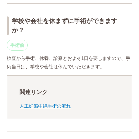
学校や会社を休まずに手術ができます
か？
手術前
検査から手術、休養、診察とおよそ1日を要しますので、手
術当日は、学校や会社は休んでいただきます。
関連リンク
人工妊娠中絶手術の流れ