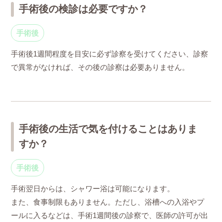
手術後の検診は必要ですか？
手術後
手術後1週間程度を目安に必ず診察を受けてください、診察
で異常がなければ、その後の診察は必要ありません。
手術後の生活で気を付けることはありま
すか？
手術後
手術翌日からは、シャワー浴は可能になります。
また、食事制限もありません。ただし、浴槽への入浴やプ
ールに入るなどは、手術1週間後の診察で、医師の許可が出