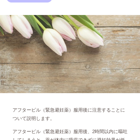
アフターピル（緊急避妊薬）服用後に注意することに
ついて説明します。
アフターピル（緊急避妊薬）服用後、2時間以内に嘔吐
してしまうと、薬が体内に吸収できずに避妊効果が低