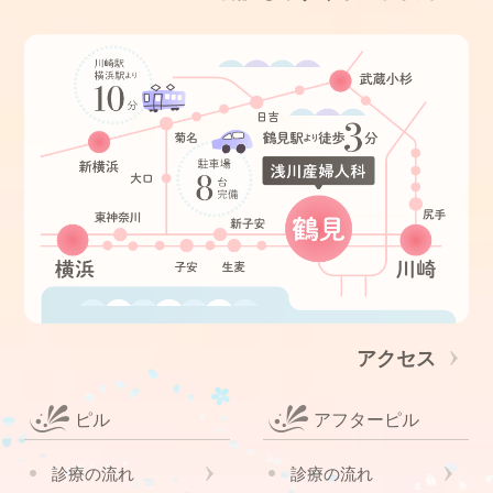
アクセス
ピル
アフターピル
診療の流れ
診療の流れ