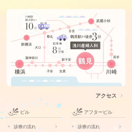
アクセス
ピル
アフターピル
診療の流れ
診療の流れ